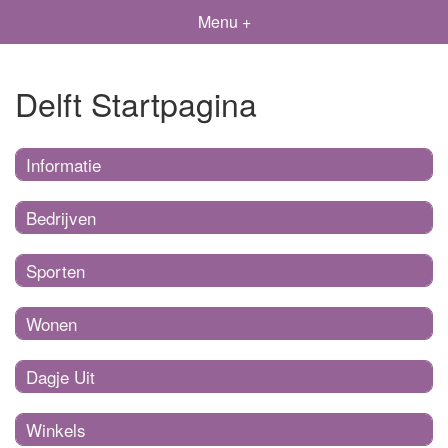
Menu +
Delft Startpagina
Informatie
Bedrijven
Sporten
Wonen
Dagje Uit
Winkels